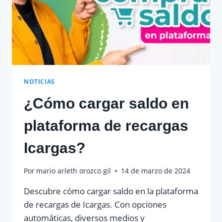
NOTICIAS
¿Cómo cargar saldo en
plataforma de recargas
Icargas?
Por
mario arleth orozco gil
14 de marzo de 2024
Descubre cómo cargar saldo en la plataforma
de recargas de Icargas. Con opciones
automáticas, diversos medios y