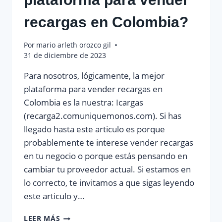
recargas en Colombia?
Por
mario arleth orozco gil
31 de diciembre de 2023
Para nosotros, lógicamente, la mejor
plataforma para vender recargas en
Colombia es la nuestra: Icargas
(recarga2.comuniquemonos.com). Si has
llegado hasta este articulo es porque
probablemente te interese vender recargas
en tu negocio o porque estás pensando en
cambiar tu proveedor actual. Si estamos en
lo correcto, te invitamos a que sigas leyendo
este articulo y…
¿CUAL
LEER MÁS