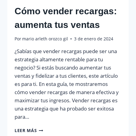
Cómo vender recargas:
aumenta tus ventas
Por
mario arleth orozco gil
3 de enero de 2024
¿Sabías que vender recargas puede ser una
estrategia altamente rentable para tu
negocio? Si estás buscando aumentar tus
ventas y fidelizar a tus clientes, este artículo
es para ti. En esta guía, te mostraremos
cómo vender recargas de manera efectiva y
maximizar tus ingresos. Vender recargas es
una estrategia que ha probado ser exitosa
para…
CÓMO
LEER MÁS
VENDER