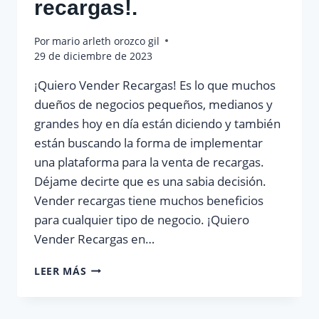
recargas!.
Por
mario arleth orozco gil
29 de diciembre de 2023
¡Quiero Vender Recargas! Es lo que muchos
dueños de negocios pequeños, medianos y
grandes hoy en día están diciendo y también
están buscando la forma de implementar
una plataforma para la venta de recargas.
Déjame decirte que es una sabia decisión.
Vender recargas tiene muchos beneficios
para cualquier tipo de negocio. ¡Quiero
Vender Recargas en…
¡QUIERO
LEER MÁS
VENDER
RECARGAS!.