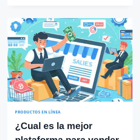
RECARGAS:
AUMENTA
TUS
VENTAS
PRODUCTOS EN LÍNEA
¿Cual es la mejor
plataforma para vender