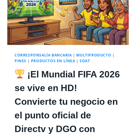
CORRESPONSALÍA BANCARIA
|
MULTIPRODUCTO
|
PINES
|
PRODUCTOS EN LÍNEA
|
SOAT
¡El Mundial FIFA 2026
se vive en HD!
Convierte tu negocio en
el punto oficial de
Directv y DGO con