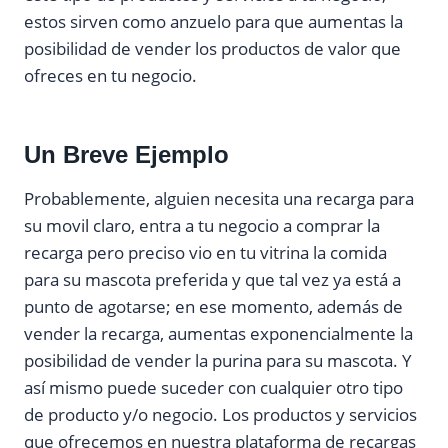
estos sirven como anzuelo para que aumentas la
posibilidad de vender los productos de valor que
ofreces en tu negocio.
Un Breve Ejemplo
Probablemente, alguien necesita una recarga para
su movil claro, entra a tu negocio a comprar la
recarga pero preciso vio en tu vitrina la comida
para su mascota preferida y que tal vez ya está a
punto de agotarse; en ese momento, además de
vender la recarga, aumentas exponencialmente la
posibilidad de vender la purina para su mascota. Y
así mismo puede suceder con cualquier otro tipo
de producto y/o negocio. Los productos y servicios
que ofrecemos en nuestra plataforma de recargas