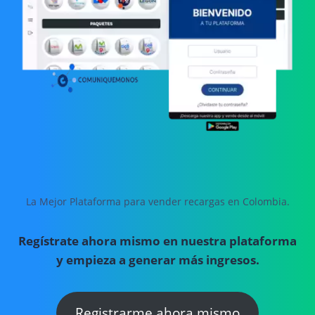
La Mejor Plataforma para vender recargas en Colombia.
Regístrate ahora mismo en nuestra plataforma
y empieza a generar más ingresos.
Registrarme ahora mismo