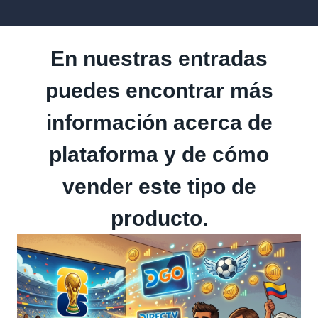
En nuestras entradas
puedes encontrar más
información acerca de
plataforma y de cómo
vender este tipo de
producto.