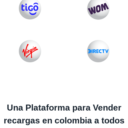
Una Plataforma para Vender
recargas en colombia a todos