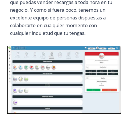
que puedas vender recargas a toda hora en tu
negocio. Y como si fuera poco, tenemos un
excelente equipo de personas dispuestas a
colaborarte en cualquier momento con
cualquier inquietud que tu tengas.