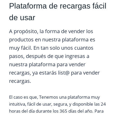
Plataforma de recargas fácil
de usar
A propósito, la forma de vender los
productos en nuestra plataforma es
muy fácil. En tan solo unos cuantos
pasos, después de que ingresas a
nuestra plataforma para vender
recargas, ya estarás list@ para vender
recargas.
El caso es que, Tenemos una plataforma muy
intuitiva, fácil de usar, segura, y disponible las 24
horas del día durante los 365 días del año. Para