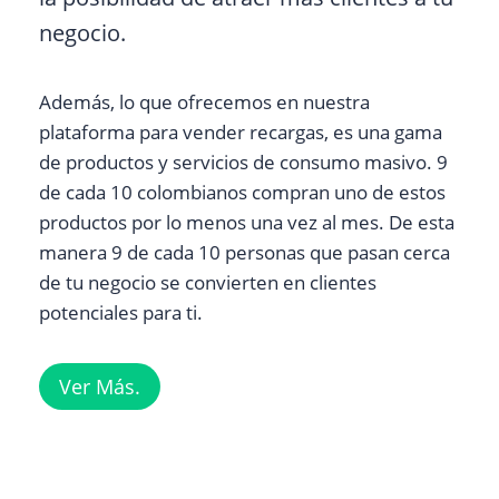
negocio.
Además, lo que ofrecemos en nuestra
plataforma para vender recargas, es una gama
de productos y servicios de consumo masivo. 9
de cada 10 colombianos compran uno de estos
productos por lo menos una vez al mes. De esta
manera 9 de cada 10 personas que pasan cerca
de tu negocio se convierten en clientes
potenciales para ti.
Ver Más.