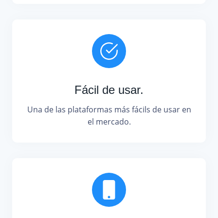
Fácil de usar.
Una de las plataformas más fácils de usar en
el mercado.