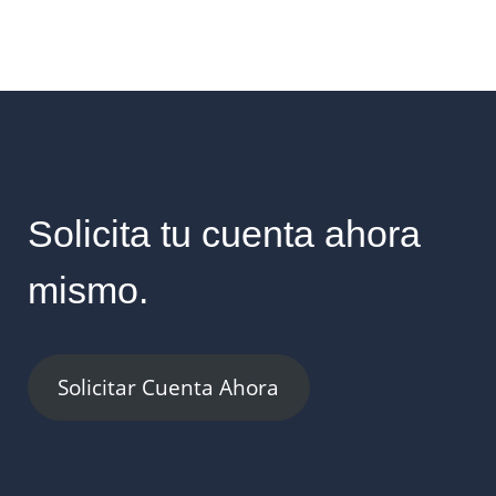
Solicita tu cuenta ahora
mismo.
Solicitar Cuenta Ahora