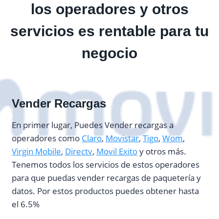
los operadores y otros
servicios es rentable para tu
negocio
Vender Recargas
En primer lugar, Puedes Vender recargas a
operadores como
Claro
,
Movistar
,
Tigo
,
Wom
,
Virgin Mobile
,
Directv
,
Movil Exito
y otros más.
Tenemos todos los servicios de estos operadores
para que puedas vender recargas de paquetería y
datos. Por estos productos puedes obtener hasta
el 6.5%