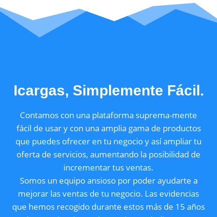
Icargas, Simplemente Fácil.
Contamos con una plataforma suprema-mente
fácil de usar y con una amplia gama de productos
que puedes ofrecer en tu negocio y así ampliar tu
oferta de servicios, aumentando la posibilidad de
incrementar tus ventas.
Somos un equipo ansioso por poder ayudarte a
mejorar las ventas de tu negocio. Las evidencias
que hemos recogido durante estos más de 15 años