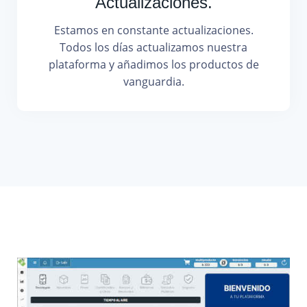
Actualizaciones.
Estamos en constante actualizaciones.
Todos los días actualizamos nuestra
plataforma y añadimos los productos de
vanguardia.