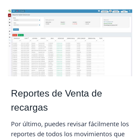
Reportes de Venta de
recargas
Por último, puedes revisar fácilmente los
reportes de todos los movimientos que