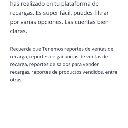
has realizado en tu plataforma de
recargas. Es super fácil, puedes filtrar
por varias opciones. Las cuentas bien
claras.
Recuerda que Tenemos reportes de ventas de
recarga, reportes de ganancias de ventas de
recarga, reportes de saldos para vender
recargas, reportes de productos vendidos, entre
otras.