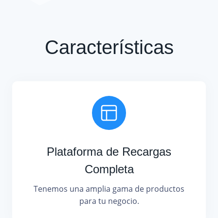
Características
Plataforma de Recargas
Completa
Tenemos una amplia gama de productos
para tu negocio.