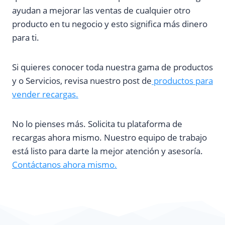
ayudan a mejorar las ventas de cualquier otro
producto en tu negocio y esto significa más dinero
para ti.
Si quieres conocer toda nuestra gama de productos
y o Servicios, revisa nuestro post de
productos para
vender recargas.
No lo pienses más. Solicita tu plataforma de
recargas ahora mismo. Nuestro equipo de trabajo
está listo para darte la mejor atención y asesoría.
Contáctanos ahora mismo.