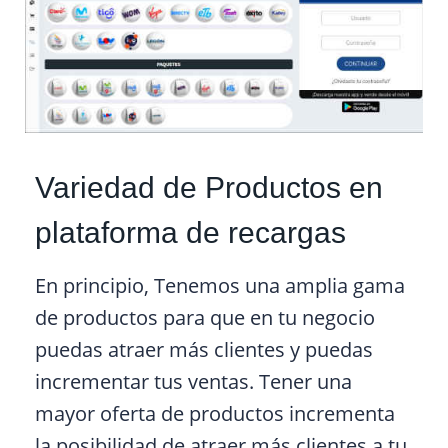
Variedad de Productos en
plataforma de recargas
En principio, Tenemos una amplia gama
de productos para que en tu negocio
puedas atraer más clientes y puedas
incrementar tus ventas. Tener una
mayor oferta de productos incrementa
la posibilidad de atraer más clientes a tu