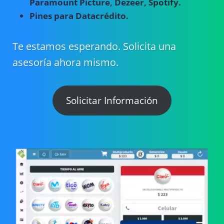
Paramount Picture, Dezeer, Spotify.
Pines para Datacrédito.
Te estamos esperando. Solicita una
asesoría ahora mismo.
Solicitar Información