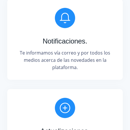
Notificaciones.
Te informamos vía correo y por todos los
medios acerca de las novedades en la
plataforma.