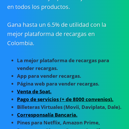
en todos los productos.
Gana hasta un 6.5% de utilidad con la
mejor plataforma de recargas en
Colombia.
La mejor plataforma de recargas para
vender recargas.
App para vender recargas.
Página web para vender recargas.
Venta de Soat.
Pago de servicios (+ de 8000 convenios).
Billeteras Virtuales (Movii, Daviplata, Dale).
Corresponsalía Bancaria.
Pines para Netflix, Amazon Prime,