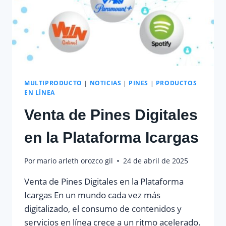
MULTIPRODUCTO
|
NOTICIAS
|
PINES
|
PRODUCTOS
EN LÍNEA
Venta de Pines Digitales
en la Plataforma Icargas
Por
mario arleth orozco gil
24 de abril de 2025
Venta de Pines Digitales en la Plataforma
Icargas En un mundo cada vez más
digitalizado, el consumo de contenidos y
servicios en línea crece a un ritmo acelerado.