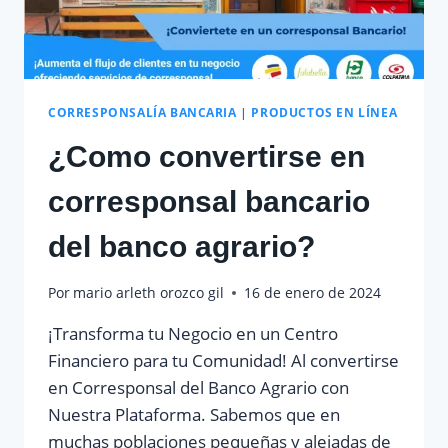
CORRESPONSALÍA BANCARIA
|
PRODUCTOS EN LÍNEA
¿Como convertirse en
corresponsal bancario
del banco agrario?
Por
mario arleth orozco gil
16 de enero de 2024
¡Transforma tu Negocio en un Centro
Financiero para tu Comunidad! Al convertirse
en Corresponsal del Banco Agrario con
Nuestra Plataforma. Sabemos que en
muchas poblaciones pequeñas y alejadas de