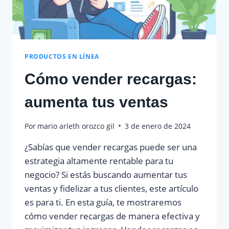
PRODUCTOS EN LÍNEA
Cómo vender recargas:
aumenta tus ventas
Por
mario arleth orozco gil
3 de enero de 2024
¿Sabías que vender recargas puede ser una
estrategia altamente rentable para tu
negocio? Si estás buscando aumentar tus
ventas y fidelizar a tus clientes, este artículo
es para ti. En esta guía, te mostraremos
cómo vender recargas de manera efectiva y