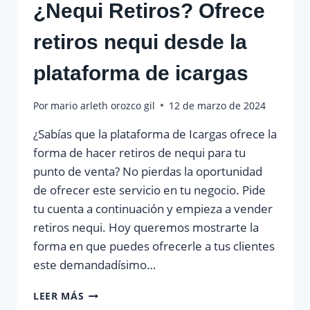
¿Nequi Retiros? Ofrece
retiros nequi desde la
plataforma de icargas
Por
mario arleth orozco gil
12 de marzo de 2024
¿Sabías que la plataforma de Icargas ofrece la
forma de hacer retiros de nequi para tu
punto de venta? No pierdas la oportunidad
de ofrecer este servicio en tu negocio. Pide
tu cuenta a continuación y empieza a vender
retiros nequi. Hoy queremos mostrarte la
forma en que puedes ofrecerle a tus clientes
este demandadísimo…
¿NEQUI
LEER MÁS
RETIROS?