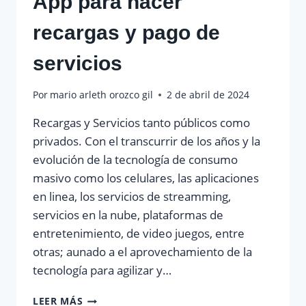
App para hacer
recargas y pago de
servicios
Por
mario arleth orozco gil
2 de abril de 2024
Recargas y Servicios tanto públicos como
privados. Con el transcurrir de los años y la
evolución de la tecnología de consumo
masivo como los celulares, las aplicaciones
en linea, los servicios de streamming,
servicios en la nube, plataformas de
entretenimiento, de video juegos, entre
otras; aunado a el aprovechamiento de la
tecnología para agilizar y…
APP
LEER MÁS