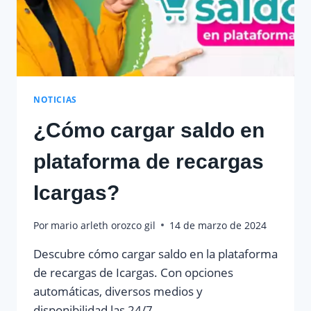
NOTICIAS
¿Cómo cargar saldo en
plataforma de recargas
Icargas?
Por
mario arleth orozco gil
14 de marzo de 2024
Descubre cómo cargar saldo en la plataforma
de recargas de Icargas. Con opciones
automáticas, diversos medios y
disponibilidad las 24/7.