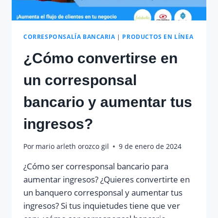
CORRESPONSALÍA BANCARIA
|
PRODUCTOS EN LÍNEA
¿Cómo convertirse en
un corresponsal
bancario y aumentar tus
ingresos?
Por
mario arleth orozco gil
9 de enero de 2024
¿Cómo ser corresponsal bancario para
aumentar ingresos? ¿Quieres convertirte en
un banquero corresponsal y aumentar tus
ingresos? Si tus inquietudes tiene que ver