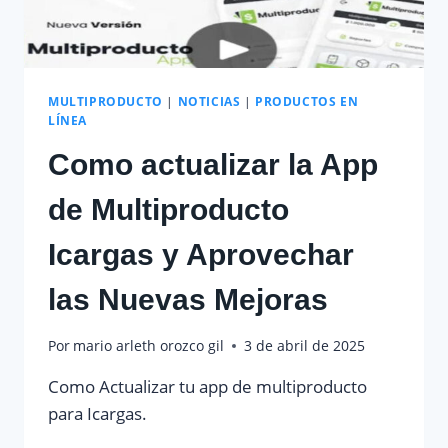
MULTIPRODUCTO
|
NOTICIAS
|
PRODUCTOS EN
LÍNEA
Como actualizar la App
de Multiproducto
Icargas y Aprovechar
las Nuevas Mejoras
Por
mario arleth orozco gil
3 de abril de 2025
Como Actualizar tu app de multiproducto
para Icargas.