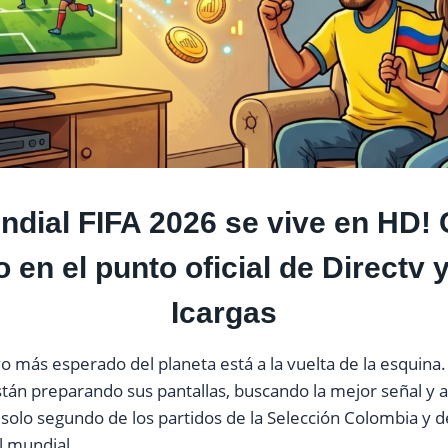
ndial FIFA 2026 se vive en HD! 
o en el punto oficial de Directv
Icargas
o más esperado del planeta está a la vuelta de la esquina.
tán preparando sus pantallas, buscando la mejor señal y
solo segundo de los partidos de la Selección Colombia y d
ol mundial.