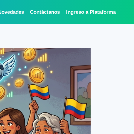
Novedades
Contáctanos
Ingreso a Plataforma