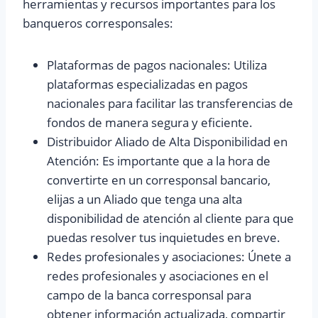
herramientas y recursos importantes para los
banqueros corresponsales:
Plataformas de pagos nacionales: Utiliza
plataformas especializadas en pagos
nacionales para facilitar las transferencias de
fondos de manera segura y eficiente.
Distribuidor Aliado de Alta Disponibilidad en
Atención: Es importante que a la hora de
convertirte en un corresponsal bancario,
elijas a un Aliado que tenga una alta
disponibilidad de atención al cliente para que
puedas resolver tus inquietudes en breve.
Redes profesionales y asociaciones: Únete a
redes profesionales y asociaciones en el
campo de la banca corresponsal para
obtener información actualizada, compartir