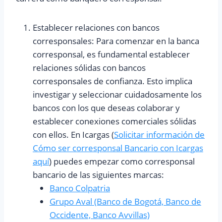
Establecer relaciones con bancos
corresponsales: Para comenzar en la banca
corresponsal, es fundamental establecer
relaciones sólidas con bancos
corresponsales de confianza. Esto implica
investigar y seleccionar cuidadosamente los
bancos con los que deseas colaborar y
establecer conexiones comerciales sólidas
con ellos. En Icargas (
Solicitar información de
Cómo ser corresponsal Bancario con Icargas
aquí
) puedes empezar como corresponsal
bancario de las siguientes marcas:
Banco Colpatria
Grupo Aval (Banco de Bogotá, Banco de
Occidente, Banco Avvillas)