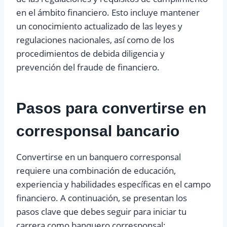
en el ámbito financiero. Esto incluye mantener
un conocimiento actualizado de las leyes y
regulaciones nacionales, así como de los
procedimientos de debida diligencia y
prevención del fraude de financiero.
Pasos para convertirse en
corresponsal bancario
Convertirse en un banquero corresponsal
requiere una combinación de educación,
experiencia y habilidades específicas en el campo
financiero. A continuación, se presentan los
pasos clave que debes seguir para iniciar tu
carrera como banquero corresponsal: