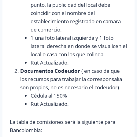
punto, la publicidad del local debe
coincidir con el nombre del
establecimiento registrado en camara
de comercio.
1 una foto lateral izquierda y 1 foto
lateral derecha en donde se visualicen el
local o casa con los que colinda.
Rut Actualizado.
Documentos Codeudor
( en caso de que
los recursos para trabajar la corresponsalía
son propios, no es necesario el codeudor)
Cédula al 150%
Rut Actualizado.
La tabla de comisiones será la siguiente para
Bancolombia: