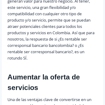
generan valor para nuestro negocio. Al tener,
este servicio, una gran flexibilidad y/o
compatibilidad con cualquier otro tipo de
producto y/o servicio, permite que se puedan
atraer potenciales clientes para todos los
productos y servicios en Colombia. Así que para
nosotros, la respuesta de si ¿Es rentable ser
corresponsal bancario bancolombia? o ¿Es
rentable ser corresponsal bancario?, es un
rotundo SÍ.
Aumentar la oferta de
servicios
Una de las ventajas clave de convertirse en un