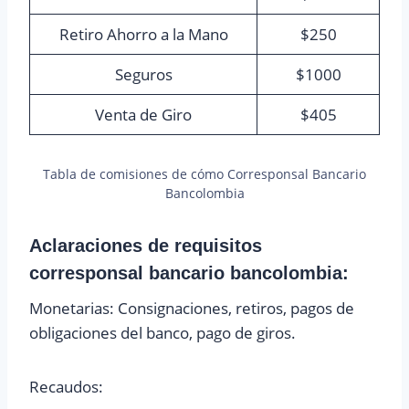
Retiro Ahorro a la Mano
$250
Seguros
$1000
Venta de Giro
$405
Tabla de comisiones de cómo Corresponsal Bancario
Bancolombia
Aclaraciones de
requisitos
corresponsal bancario bancolombia
:
Monetarias: Consignaciones, retiros, pagos de
obligaciones del banco, pago de giros.
Recaudos: