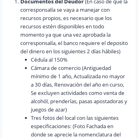
Documentos del Deudor
(En caso de que la
corresponsalía se vaya a manejar con
recursos propios, es necesario que los
recursos estén disponibles en todo
momento ya que una vez aprobada la
corresponsalía, el banco requiere el deposito
del dinero en los siguientes 2 días hábiles)
Cédula al 150%
Cámara de comercio (Antiguedad
mínimo de 1 año, Actualizada no mayor
a 30 días, Renovación del año en curso,
Se excluyen actividades como venta de
alcohól, prenderías, pasas apostadoras y
juegos de azar)
Tres fotos del local con las siguientes
especificaciones: (Foto Fachada en
donde se aprecie la nomenclatura del