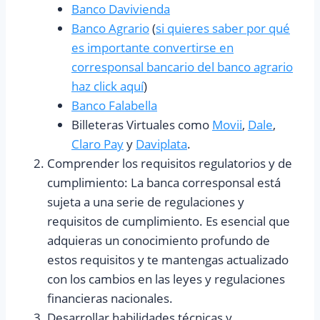
Banco Davivienda
Banco Agrario
(
si quieres saber por qué
es importante convertirse en
corresponsal bancario del banco agrario
haz click aquí
)
Banco Falabella
Billeteras Virtuales como
Movii
,
Dale
,
Claro Pay
y
Daviplata
.
Comprender los requisitos regulatorios y de
cumplimiento: La banca corresponsal está
sujeta a una serie de regulaciones y
requisitos de cumplimiento. Es esencial que
adquieras un conocimiento profundo de
estos requisitos y te mantengas actualizado
con los cambios en las leyes y regulaciones
financieras nacionales.
Desarrollar habilidades técnicas y