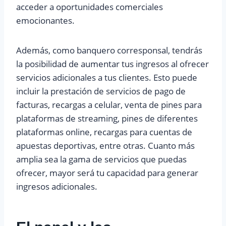
acceder a oportunidades comerciales
emocionantes.
Además, como banquero corresponsal, tendrás
la posibilidad de aumentar tus ingresos al ofrecer
servicios adicionales a tus clientes. Esto puede
incluir la prestación de servicios de pago de
facturas, recargas a celular, venta de pines para
plataformas de streaming, pines de diferentes
plataformas online, recargas para cuentas de
apuestas deportivas, entre otras. Cuanto más
amplia sea la gama de servicios que puedas
ofrecer, mayor será tu capacidad para generar
ingresos adicionales.