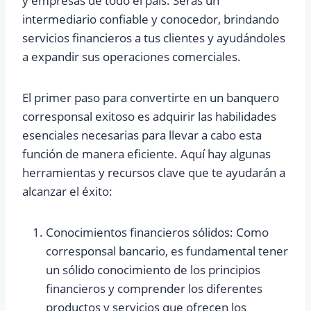
y empresas de todo el país. Serás un
intermediario confiable y conocedor, brindando
servicios financieros a tus clientes y ayudándoles
a expandir sus operaciones comerciales.
El primer paso para convertirte en un banquero
corresponsal exitoso es adquirir las habilidades
esenciales necesarias para llevar a cabo esta
función de manera eficiente. Aquí hay algunas
herramientas y recursos clave que te ayudarán a
alcanzar el éxito:
Conocimientos financieros sólidos: Como
corresponsal bancario, es fundamental tener
un sólido conocimiento de los principios
financieros y comprender los diferentes
productos y servicios que ofrecen los