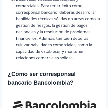
comerciales: Para tener éxito como
corresponsal bancario, deberás desarrollar
habilidades técnicas sólidas en áreas como la
gestión de riesgos, la gestión de pagos
nacionales y la resolución de problemas
financieros. Además, también deberás
cultivar habilidades comerciales, como la
capacidad de establecer y mantener
relaciones comerciales sólidas.
¿Cómo ser corresponsal
bancario
Bancolombia
?