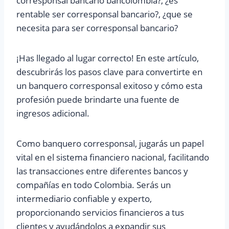
corresponsal bancario bancolombia?, ¿es
rentable ser corresponsal bancario?, ¿que se
necesita para ser corresponsal bancario?
¡Has llegado al lugar correcto! En este artículo,
descubrirás los pasos clave para convertirte en
un banquero corresponsal exitoso y cómo esta
profesión puede brindarte una fuente de
ingresos adicional.
Como banquero corresponsal, jugarás un papel
vital en el sistema financiero nacional, facilitando
las transacciones entre diferentes bancos y
compañías en todo Colombia. Serás un
intermediario confiable y experto,
proporcionando servicios financieros a tus
clientes y ayudándolos a expandir sus