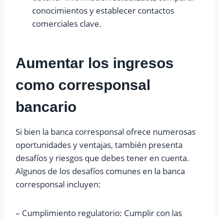
conocimientos y establecer contactos
comerciales clave.
Aumentar los ingresos
como corresponsal
bancario
Si bien la banca corresponsal ofrece numerosas
oportunidades y ventajas, también presenta
desafíos y riesgos que debes tener en cuenta.
Algunos de los desafíos comunes en la banca
corresponsal incluyen:
– Cumplimiento regulatorio: Cumplir con las