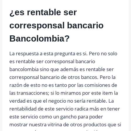
¿es rentable ser
corresponsal bancario
Bancolombia?
La respuesta a esta pregunta es si. Pero no solo
es rentable ser corresponsal bancario
bancolombia sino que además es rentable ser
corresponsal bancario de otros bancos. Pero la
razón de esto no es tanto por las comisiones de
las transacciones; si lo miramos por este item la
verdad es que el negocio no sería rentable. La
rentabilidad de este servicio radica más en tener
este servicio como un gancho para poder
mostrar nuestra vitrina de otros productos que si