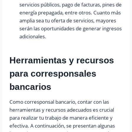
servicios públicos, pago de facturas, pines de
energía prepagada, entre otros. Cuanto más
amplia sea tu oferta de servicios, mayores
serán las oportunidades de generar ingresos
adicionales.
Herramientas y recursos
para corresponsales
bancarios
Como corresponsal bancario, contar con las
herramientas y recursos adecuados es crucial
para realizar tu trabajo de manera eficiente y
efectiva. A continuación, se presentan algunas