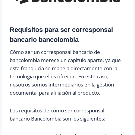
R
equisitos para ser corresponsal
bancario bancolombia
Cómo ser un corresponsal bancario de
bancolombia merece un capitulo aparte, ya que
esta franquicia se maneja directamente con la
tecnología que ellos ofrecen. En este caso,
nosotros somos intermediarios en la gestión
documental para afiliación al producto.
Los requisitos de cómo ser corresponsal
bancario Bancolombia son los siguientes: