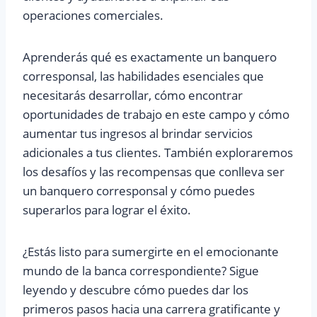
operaciones comerciales.
Aprenderás qué es exactamente un banquero
corresponsal, las habilidades esenciales que
necesitarás desarrollar, cómo encontrar
oportunidades de trabajo en este campo y cómo
aumentar tus ingresos al brindar servicios
adicionales a tus clientes. También exploraremos
los desafíos y las recompensas que conlleva ser
un banquero corresponsal y cómo puedes
superarlos para lograr el éxito.
¿Estás listo para sumergirte en el emocionante
mundo de la banca correspondiente? Sigue
leyendo y descubre cómo puedes dar los
primeros pasos hacia una carrera gratificante y