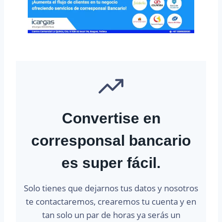
Convertise en
corresponsal bancario
es super fácil.
Solo tienes que dejarnos tus datos y nosotros
te contactaremos, crearemos tu cuenta y en
tan solo un par de horas ya serás un