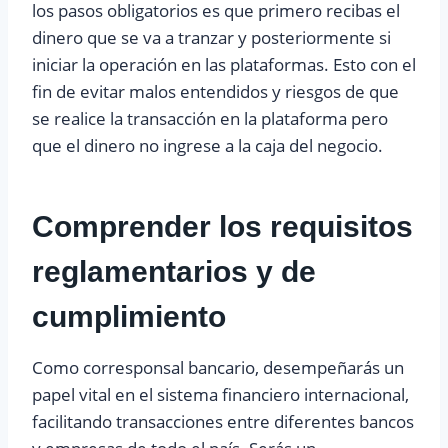
los pasos obligatorios es que primero recibas el
dinero que se va a tranzar y posteriormente si
iniciar la operación en las plataformas. Esto con el
fin de evitar malos entendidos y riesgos de que
se realice la transacción en la plataforma pero
que el dinero no ingrese a la caja del negocio.
Comprender los requisitos
reglamentarios y de
cumplimiento
Como corresponsal bancario, desempeñarás un
papel vital en el sistema financiero internacional,
facilitando transacciones entre diferentes bancos