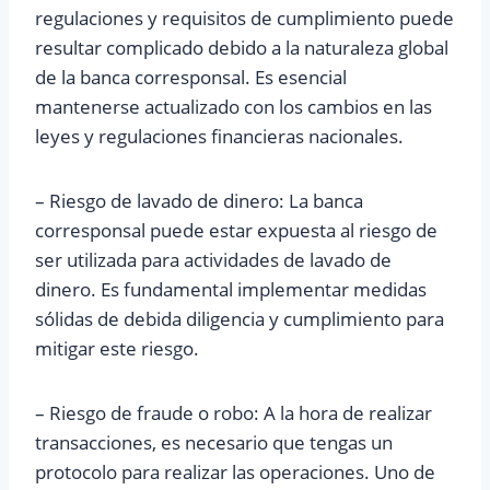
regulaciones y requisitos de cumplimiento puede
resultar complicado debido a la naturaleza global
de la banca corresponsal. Es esencial
mantenerse actualizado con los cambios en las
leyes y regulaciones financieras nacionales.
– Riesgo de lavado de dinero: La banca
corresponsal puede estar expuesta al riesgo de
ser utilizada para actividades de lavado de
dinero. Es fundamental implementar medidas
sólidas de debida diligencia y cumplimiento para
mitigar este riesgo.
– Riesgo de fraude o robo: A la hora de realizar
transacciones, es necesario que tengas un
protocolo para realizar las operaciones. Uno de