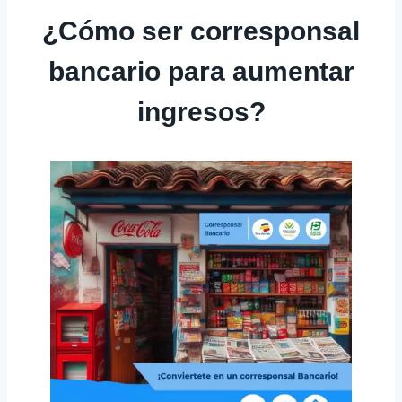
¿Cómo ser corresponsal
bancario para aumentar
ingresos?