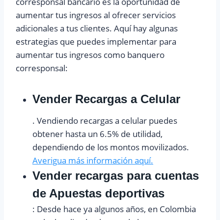
corresponsal bancario es la oportunidad de
aumentar tus ingresos al ofrecer servicios
adicionales a tus clientes. Aquí hay algunas
estrategias que puedes implementar para
aumentar tus ingresos como banquero
corresponsal:
Vender Recargas a Celular
. Vendiendo recargas a celular puedes
obtener hasta un 6.5% de utilidad,
dependiendo de los montos movilizados.
Averigua más información aquí.
Vender recargas para cuentas
de Apuestas deportivas
: Desde hace ya algunos años, en Colombia