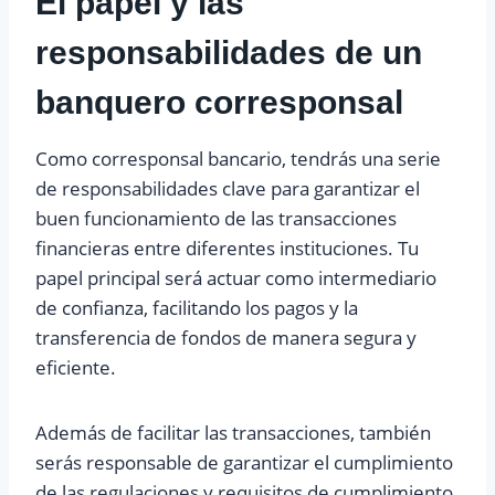
El papel y las
responsabilidades de un
banquero corresponsal
Como corresponsal bancario, tendrás una serie
de responsabilidades clave para garantizar el
buen funcionamiento de las transacciones
financieras entre diferentes instituciones. Tu
papel principal será actuar como intermediario
de confianza, facilitando los pagos y la
transferencia de fondos de manera segura y
eficiente.
Además de facilitar las transacciones, también
serás responsable de garantizar el cumplimiento
de las regulaciones y requisitos de cumplimiento