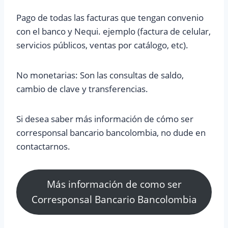
Pago de todas las facturas que tengan convenio
con el banco y Nequi. ejemplo (factura de celular,
servicios públicos, ventas por catálogo, etc).
No monetarias: Son las consultas de saldo,
cambio de clave y transferencias.
Si desea saber más información de cómo ser
corresponsal bancario bancolombia, no dude en
contactarnos.
Más información de como ser
Corresponsal Bancario Bancolombia