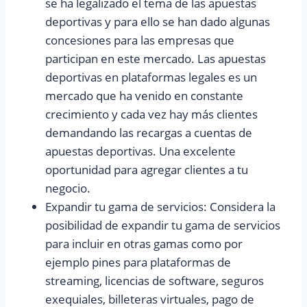
se ha legalizado el tema de las apuestas
deportivas y para ello se han dado algunas
concesiones para las empresas que
participan en este mercado. Las apuestas
deportivas en plataformas legales es un
mercado que ha venido en constante
crecimiento y cada vez hay más clientes
demandando las recargas a cuentas de
apuestas deportivas. Una excelente
oportunidad para agregar clientes a tu
negocio.
Expandir tu gama de servicios: Considera la
posibilidad de expandir tu gama de servicios
para incluir en otras gamas como por
ejemplo pines para plataformas de
streaming, licencias de software, seguros
exequiales, billeteras virtuales, pago de