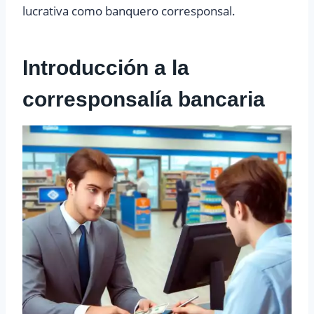
lucrativa como banquero corresponsal.
Introducción a la
corresponsalía bancaria