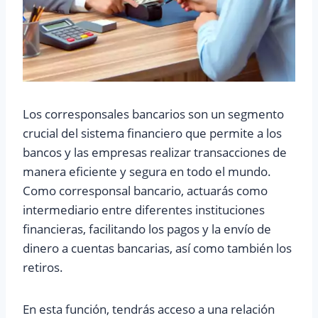
Los corresponsales bancarios son un segmento
crucial del sistema financiero que permite a los
bancos y las empresas realizar transacciones de
manera eficiente y segura en todo el mundo.
Como corresponsal bancario, actuarás como
intermediario entre diferentes instituciones
financieras, facilitando los pagos y la envío de
dinero a cuentas bancarias, así como también los
retiros.
En esta función, tendrás acceso a una relación