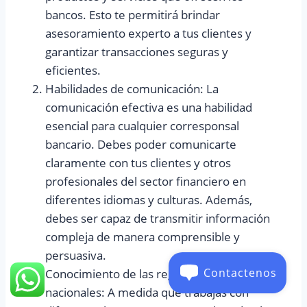
bancos. Esto te permitirá brindar
asesoramiento experto a tus clientes y
garantizar transacciones seguras y
eficientes.
Habilidades de comunicación: La
comunicación efectiva es una habilidad
esencial para cualquier corresponsal
bancario. Debes poder comunicarte
claramente con tus clientes y otros
profesionales del sector financiero en
diferentes idiomas y culturas. Además,
debes ser capaz de transmitir información
compleja de manera comprensible y
persuasiva.
Conocimiento de las regulaciones financieras
Contactenos
nacionales: A medida que trabajas con