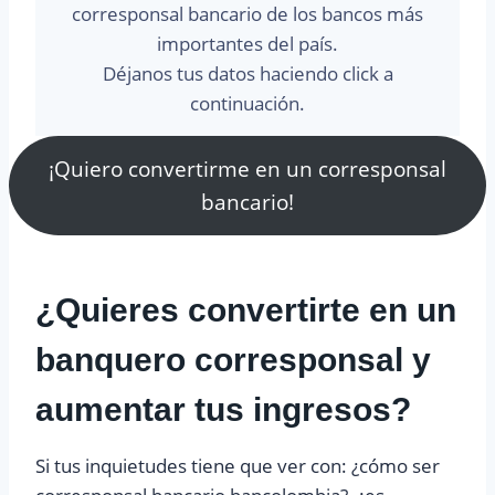
corresponsal bancario de los bancos más
importantes del país.
Déjanos tus datos haciendo click a
continuación.
¡Quiero convertirme en un corresponsal
bancario!
¿Quieres convertirte en un
banquero corresponsal y
aumentar tus ingresos?
Si tus inquietudes tiene que ver con: ¿cómo ser