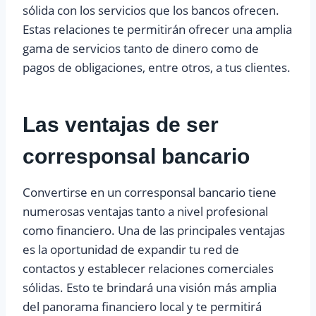
sólida con los servicios que los bancos ofrecen.
Estas relaciones te permitirán ofrecer una amplia
gama de servicios tanto de dinero como de
pagos de obligaciones, entre otros, a tus clientes.
Las ventajas de ser
corresponsal bancario
Convertirse en un corresponsal bancario tiene
numerosas ventajas tanto a nivel profesional
como financiero. Una de las principales ventajas
es la oportunidad de expandir tu red de
contactos y establecer relaciones comerciales
sólidas. Esto te brindará una visión más amplia
del panorama financiero local y te permitirá