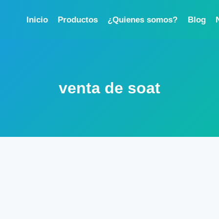
Inicio
Productos
¿Quienes somos?
Blog
venta de soat