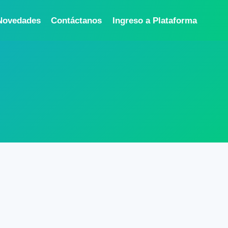
Novedades
Contáctanos
Ingreso a Plataforma