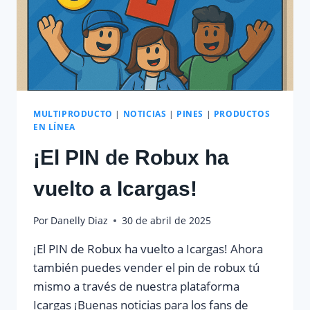
MULTIPRODUCTO
|
NOTICIAS
|
PINES
|
PRODUCTOS
EN LÍNEA
¡El PIN de Robux ha
vuelto a Icargas!
Por
Danelly Diaz
30 de abril de 2025
¡El PIN de Robux ha vuelto a Icargas! Ahora
también puedes vender el pin de robux tú
mismo a través de nuestra plataforma
Icargas ¡Buenas noticias para los fans de