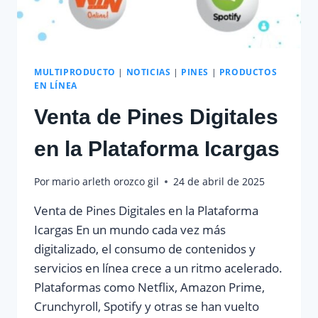
MULTIPRODUCTO
|
NOTICIAS
|
PINES
|
PRODUCTOS
EN LÍNEA
Venta de Pines Digitales
en la Plataforma Icargas
Por
mario arleth orozco gil
24 de abril de 2025
Venta de Pines Digitales en la Plataforma
Icargas En un mundo cada vez más
digitalizado, el consumo de contenidos y
servicios en línea crece a un ritmo acelerado.
Plataformas como Netflix, Amazon Prime,
Crunchyroll, Spotify y otras se han vuelto