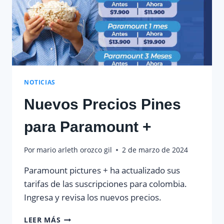
NOTICIAS
Nuevos Precios Pines
para Paramount +
Por
mario arleth orozco gil
2 de marzo de 2024
Paramount pictures + ha actualizado sus
tarifas de las suscripciones para colombia.
Ingresa y revisa los nuevos precios.
NUEVOS
LEER MÁS