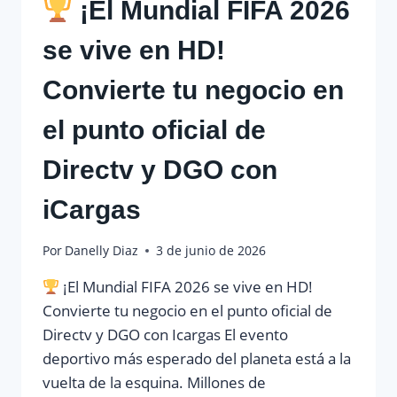
¡El Mundial FIFA 2026
se vive en HD!
Convierte tu negocio en
el punto oficial de
Directv y DGO con
iCargas
Por
Danelly Diaz
3 de junio de 2026
¡El Mundial FIFA 2026 se vive en HD!
Convierte tu negocio en el punto oficial de
Directv y DGO con Icargas El evento
deportivo más esperado del planeta está a la
vuelta de la esquina. Millones de