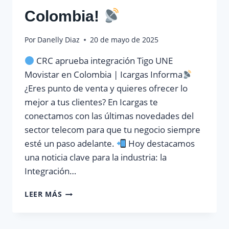
Colombia!
Por
Danelly Diaz
20 de mayo de 2025
CRC aprueba integración Tigo UNE
Movistar en Colombia | Icargas Informa
¿Eres punto de venta y quieres ofrecer lo
mejor a tus clientes? En Icargas te
conectamos con las últimas novedades del
sector telecom para que tu negocio siempre
esté un paso adelante.
Hoy destacamos
una noticia clave para la industria: la
Integración…
LEER MÁS
¡HISTÓRICO
PASO
EN