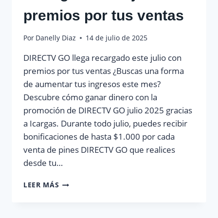
premios por tus ventas
Por
Danelly Diaz
14 de julio de 2025
DIRECTV GO llega recargado este julio con
premios por tus ventas ¿Buscas una forma
de aumentar tus ingresos este mes?
Descubre cómo ganar dinero con la
promoción de DIRECTV GO julio 2025 gracias
a Icargas. Durante todo julio, puedes recibir
bonificaciones de hasta $1.000 por cada
venta de pines DIRECTV GO que realices
desde tu…
DIRECTV
LEER MÁS
GO
LLEGA
RECARGADO