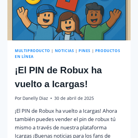
MULTIPRODUCTO
|
NOTICIAS
|
PINES
|
PRODUCTOS
EN LÍNEA
¡El PIN de Robux ha
vuelto a Icargas!
Por
Danelly Diaz
30 de abril de 2025
¡El PIN de Robux ha vuelto a Icargas! Ahora
también puedes vender el pin de robux tú
mismo a través de nuestra plataforma
Icargas ¡Buenas noticias para los fans de