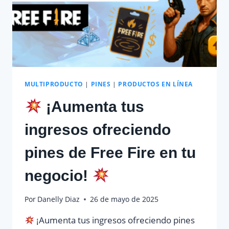
MULTIPRODUCTO
|
PINES
|
PRODUCTOS EN LÍNEA
¡Aumenta tus
ingresos ofreciendo
pines de Free Fire en tu
negocio!
Por
Danelly Diaz
26 de mayo de 2025
¡Aumenta tus ingresos ofreciendo pines